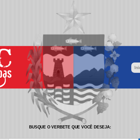
Iní
BUSQUE O VERBETE QUE VOCÊ DESEJA: